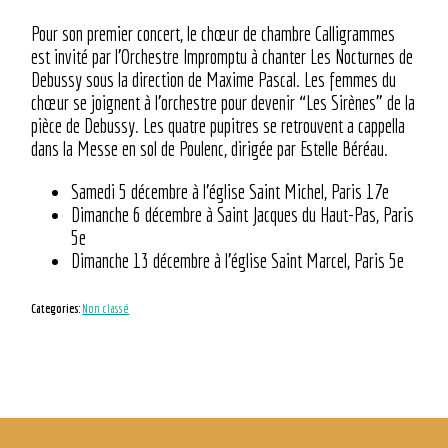
Pour son premier concert, le chœur de chambre Calligrammes
est invité par l’Orchestre Impromptu à chanter Les Nocturnes de
Debussy sous la direction de Maxime Pascal. Les femmes du
chœur se joignent à l’orchestre pour devenir “Les Sirènes” de la
pièce de Debussy. Les quatre pupitres se retrouvent a cappella
dans la Messe en sol de Poulenc, dirigée par Estelle Béréau.
Samedi 5 décembre à l’église Saint Michel, Paris 17e
Dimanche 6 décembre à Saint Jacques du Haut-Pas, Paris
5e
Dimanche 13 décembre à l’église Saint Marcel, Paris 5e
Categories:
Non classé