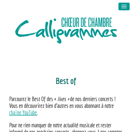
Best of
Parcourez le Best Of des «
lives »
de nos derniers concerts !
Vous en découvrirez bien d’autres en vous abonnant à notre
chaîne YouTube
.
Pour ne rien manquer de notre actualité musicale et rester
informé de nos prochains concerts, abonnez-vous à nos comptes