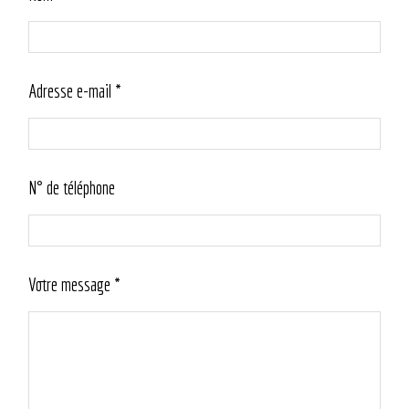
Adresse e-mail *
N° de téléphone
Votre message *