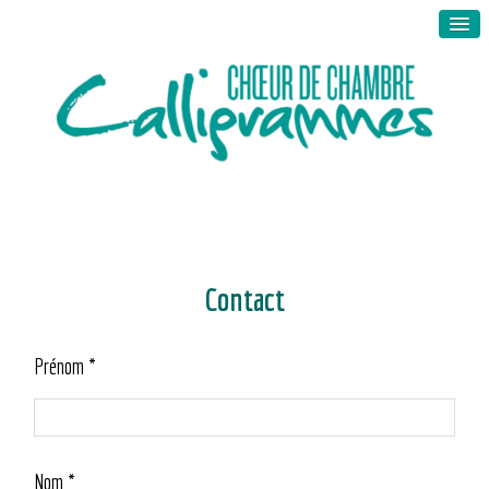
Contact
Prénom *
Nom *