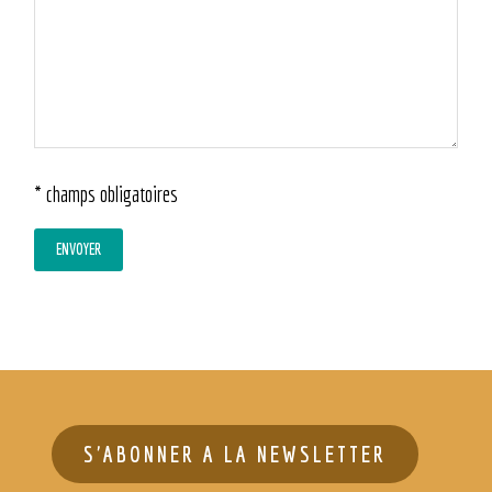
* champs obligatoires
S'ABONNER A LA NEWSLETTER