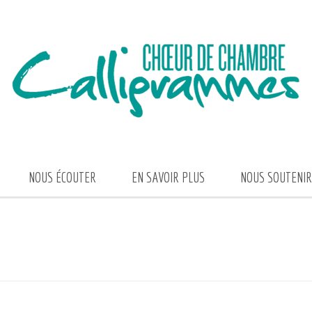
NOUS ÉCOUTER
EN SAVOIR PLUS
NOUS SOUTENIR