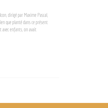
lcon, dirigé par Maxime Pascal,
ien que planté dans ce présent
 avec enfants, on avait