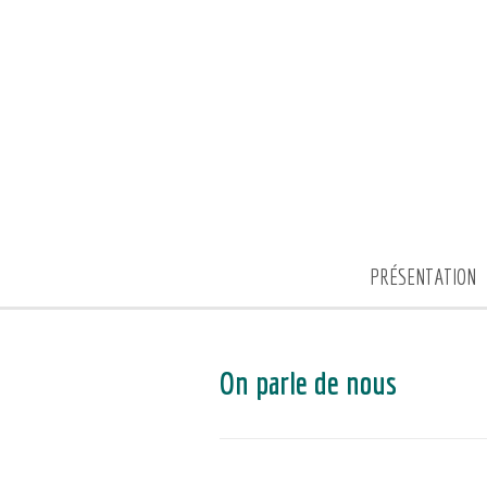
PRÉSENTATION
On parle de nous