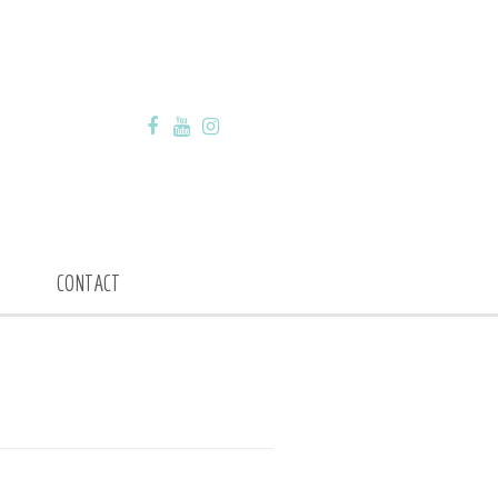
CONTACT