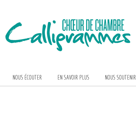
NOUS ÉCOUTER
EN SAVOIR PLUS
NOUS SOUTENIR