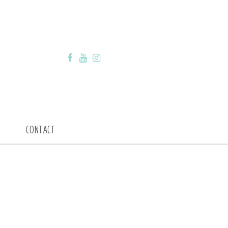
CONTACT