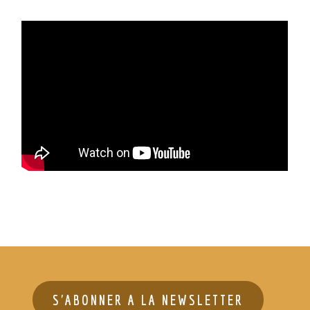
S'ABONNER A LA NEWSLETTER