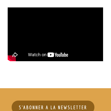
S'ABONNER A LA NEWSLETTER