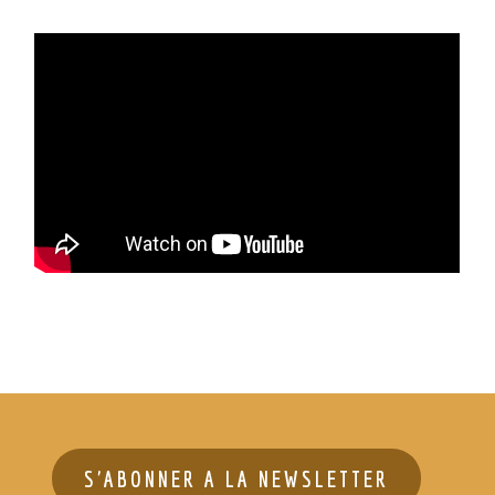
S'ABONNER A LA NEWSLETTER