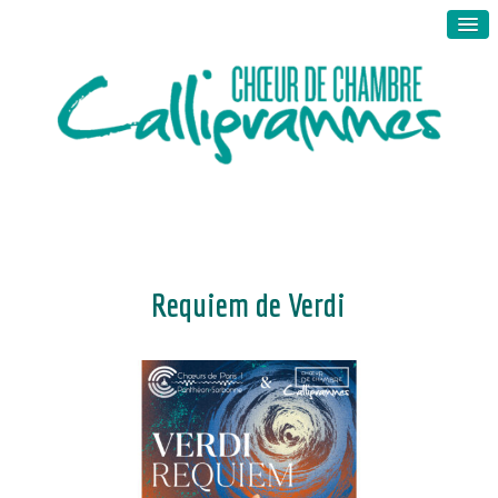
Requiem de Verdi