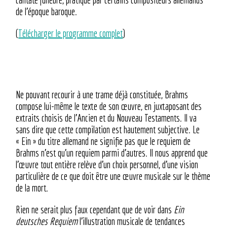
de l’époque baroque.
(
Télécharger le programme complet
)
Ne pouvant recourir à une trame déjà constituée, Brahms
compose lui-même le texte de son œuvre, en juxtaposant des
extraits choisis de l’Ancien et du Nouveau Testaments. Il va
sans dire que cette compilation est hautement subjective. Le
« Ein » du titre allemand ne signifie pas que le requiem de
Brahms n’est qu’un requiem parmi d’autres. Il nous apprend que
l’œuvre tout entière relève d’un choix personnel, d’une vision
particulière de ce que doit être une œuvre musicale sur le thème
de la mort.
Rien ne serait plus faux cependant que de voir dans
Ein
deutsches Requiem
l’illustration musicale de tendances