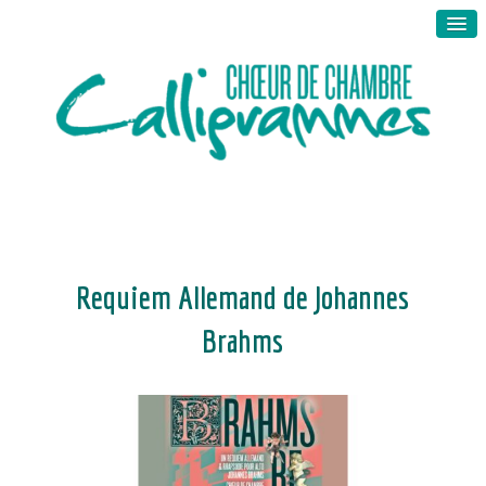
Requiem Allemand de Johannes
Brahms