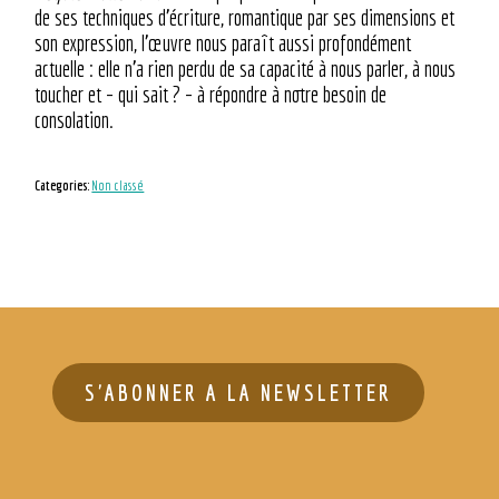
de ses techniques d’écriture, romantique par ses dimensions et
son expression, l’œuvre nous paraît aussi profondément
actuelle : elle n’a rien perdu de sa capacité à nous parler, à nous
toucher et – qui sait ? – à répondre à notre besoin de
consolation.
Categories:
Non classé
S'ABONNER A LA NEWSLETTER