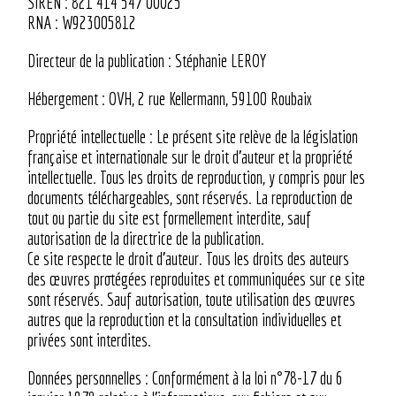
SIREN : 821 414 547 00025
RNA : W923005812
Directeur de la publication : Stéphanie LEROY
Hébergement : OVH, 2 rue Kellermann, 59100 Roubaix
Propriété intellectuelle : Le présent site relève de la législation
française et internationale sur le droit d’auteur et la propriété
intellectuelle. Tous les droits de reproduction, y compris pour les
documents téléchargeables, sont réservés. La reproduction de
tout ou partie du site est formellement interdite, sauf
autorisation de la directrice de la publication.
Ce site respecte le droit d’auteur. Tous les droits des auteurs
des œuvres protégées reproduites et communiquées sur ce site
sont réservés. Sauf autorisation, toute utilisation des œuvres
autres que la reproduction et la consultation individuelles et
privées sont interdites.
Données personnelles : Conformément à la loi n°78-17 du 6