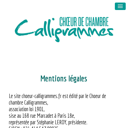
Mentions légales
Le site choeur-calligrammes.fr est édité par le Choeur de
chambre Calligrammes,
association loi 1901,
sise au 168 rue Marcadet à Paris 18e,
représentée par Stéphanie LEROY, présidente.