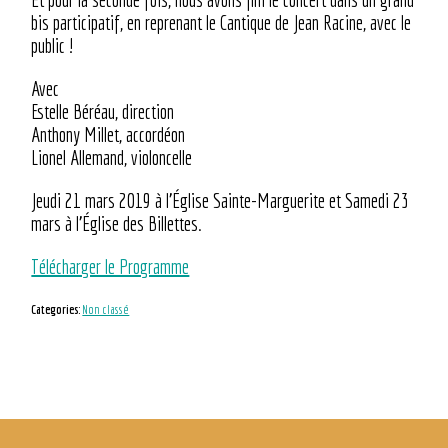
bis participatif, en reprenant le Cantique de Jean Racine, avec le
public !
Avec
Estelle Béréau, direction
Anthony Millet, accordéon
Lionel Allemand, violoncelle
Jeudi 21 mars 2019 à l’Église Sainte-Marguerite et Samedi 23
mars à l’Église des Billettes.
Télécharger le Programme
Categories:
Non classé