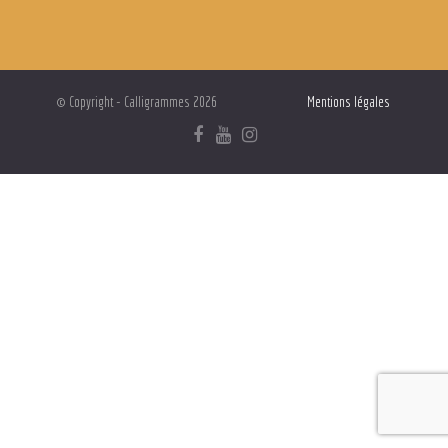
© Copyright - Calligrammes 2026
Mentions légales