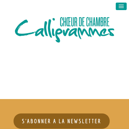
S'ABONNER A LA NEWSLETTER