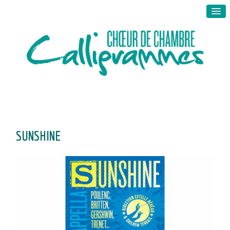
SUNSHINE