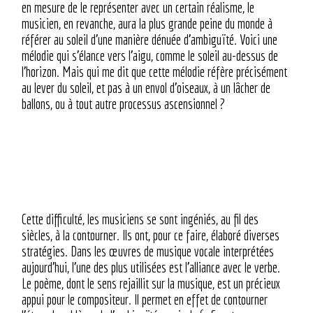
en mesure de le représenter avec un certain réalisme, le
musicien, en revanche, aura la plus grande peine du monde à
référer au soleil d’une manière dénuée d’ambiguïté. Voici une
mélodie qui s’élance vers l’aigu, comme le soleil au-dessus de
l’horizon. Mais qui me dit que cette mélodie réfère précisément
au lever du soleil, et pas à un envol d’oiseaux, à un lâcher de
ballons, ou à tout autre processus ascensionnel ?
Cette difficulté, les musiciens se sont ingéniés, au fil des
siècles, à la contourner. Ils ont, pour ce faire, élaboré diverses
stratégies. Dans les œuvres de musique vocale interprétées
aujourd’hui, l’une des plus utilisées est l’alliance avec le verbe.
Le poème, dont le sens rejaillit sur la musique, est un précieux
appui pour le compositeur. Il permet en effet de contourner