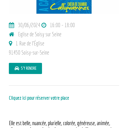
30/06/2024
16:00 – 18:00
Eglise de Soisy sur Seine
1 Rue de l’Église
91450 Soisy-sur-Seine
S'Y RENDRE
Cliquez ici pour réserver votre place
Elle est belle, nuancée, plurielle, colorée, généreuse, animée,