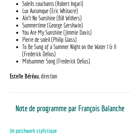
Soleils couchants (Robert Ingari)
Lux Aurumque (Eric Whitacre)
Ain’t No Sunshine (Bill Withers)
Summertime (George Gershwin)
You Are My Sunshine (Jimmie Davis)
Pierre de soleil (Philip Glass)
To Be Sung of a Summer Night on the Water I & II
(Frederick Delius)
Midsummer Song (Frederick Delius)
Estelle Béréau
, direction
Note de programme par François Balanche
Un patchwork stylistique