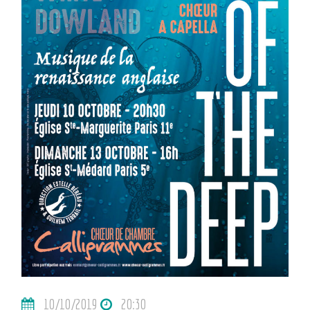
10/10/2019
20:30