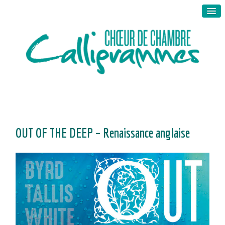
OUT OF THE DEEP – Renaissance anglaise