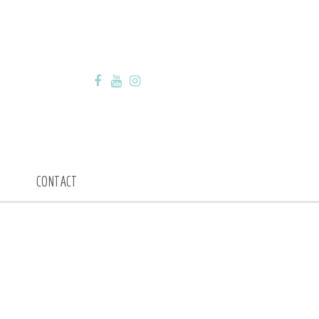
CONTACT