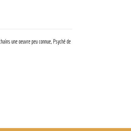
ochains une oeuvre peu connue, Psyché de