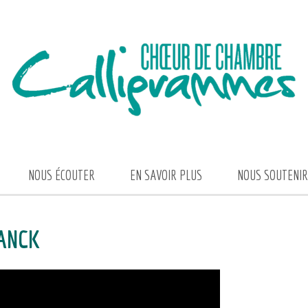
NOUS ÉCOUTER
EN SAVOIR PLUS
NOUS SOUTENIR
RANCK