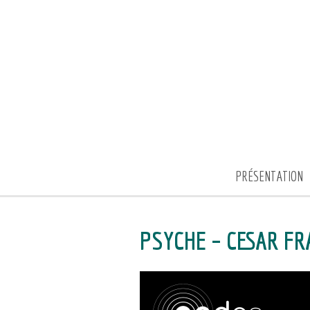
PRÉSENTATION
PSYCHE – CESAR F