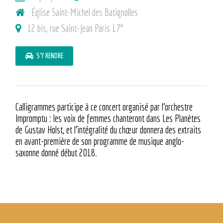
Église Saint-Michel des Batignolles
12 bis, rue Saint-Jean Paris 17°
S'Y RENDRE
Calligrammes participe à ce concert organisé par l’orchestre
Impromptu : les voix de femmes chanteront dans Les Planètes
de Gustav Holst, et l’intégralité du chœur donnera des extraits
en avant-première de son programme de musique anglo-
saxonne donné début 2018.