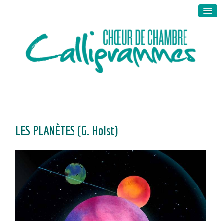
LES PLANÈTES (G. Holst)