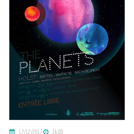
17/12/2017
16:00