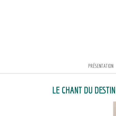
PRÉSENTATION
LE CHANT DU DESTIN