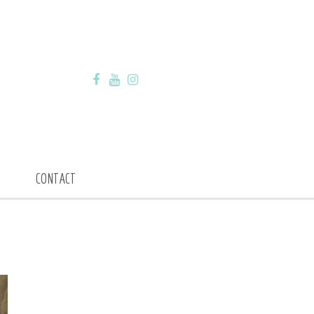
CONTACT