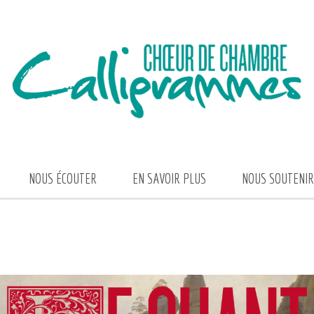
NOUS ÉCOUTER
EN SAVOIR PLUS
NOUS SOUTENIR