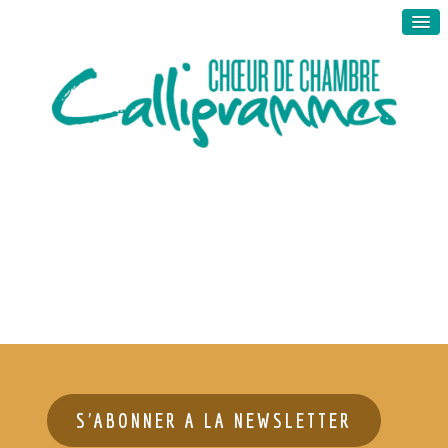
S'ABONNER A LA NEWSLETTER