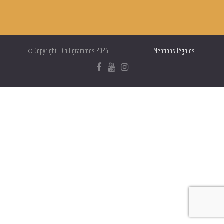
© Copyright - Calligrammes 2026
Mentions légales