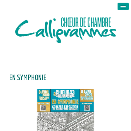
EN SYMPHONIE