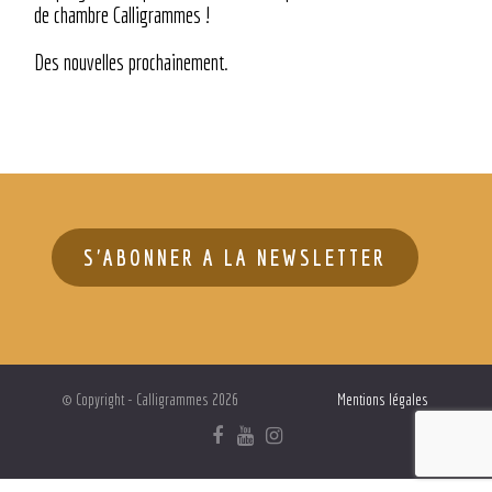
de chambre Calligrammes !
Des nouvelles prochainement.
S'ABONNER A LA NEWSLETTER
© Copyright - Calligrammes 2026
Mentions légales