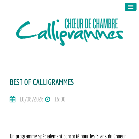
BEST OF CALLIGRAMMES
10/08/2026
16:00
Un programme spécialement concocté pour les 5 ans du Choeur