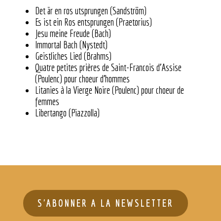
Det är en ros utsprungen (Sandström)
Es ist ein Ros entsprungen (Praetorius)
Jesu meine Freude (Bach)
Immortal Bach (Nystedt)
Geistliches Lied (Brahms)
Quatre petites prières de Saint-Francois d’Assise
(Poulenc) pour choeur d’hommes
Litanies à la Vierge Noire (Poulenc) pour choeur de
femmes
Libertango (Piazzolla)
S'ABONNER A LA NEWSLETTER