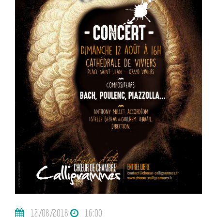
12/08/2018
16:00