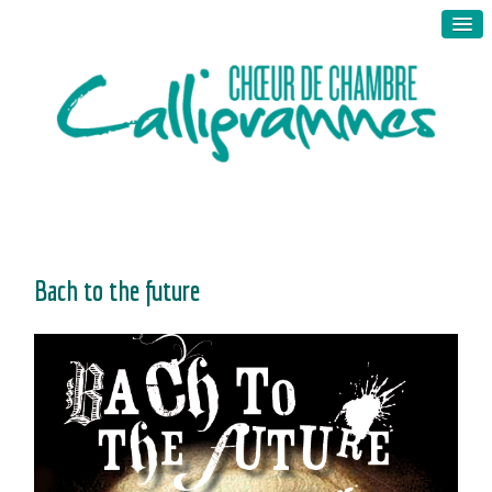
Bach to the future