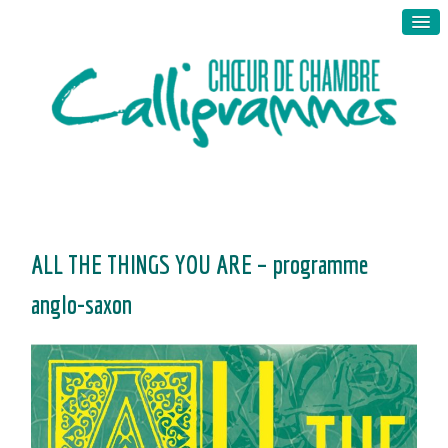
ALL THE THINGS YOU ARE – programme
anglo-saxon