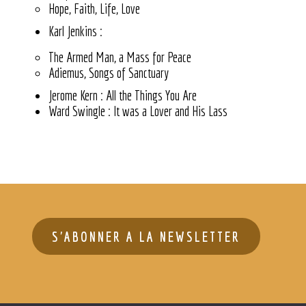
Hope, Faith, Life, Love
Karl Jenkins :
The Armed Man, a Mass for Peace
Adiemus, Songs of Sanctuary
Jerome Kern : All the Things You Are
Ward Swingle : It was a Lover and His Lass
S'ABONNER A LA NEWSLETTER