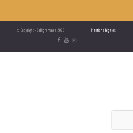
© Copyright - Calligrammes 2026
Mentions légales