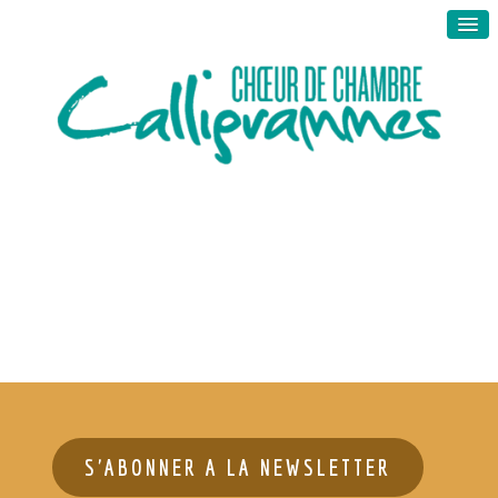
S'ABONNER A LA NEWSLETTER