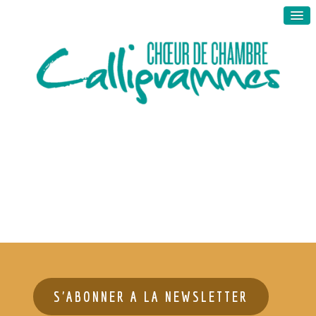
S'ABONNER A LA NEWSLETTER