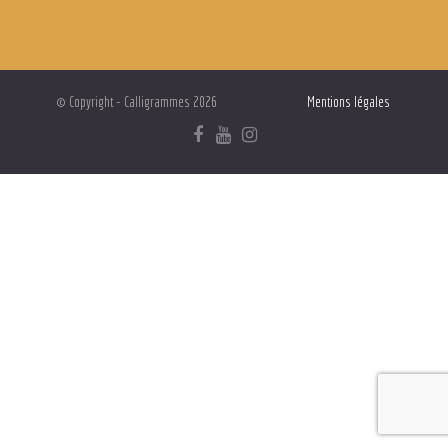
© Copyright - Calligrammes 2026
Mentions légales