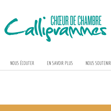
NOUS ÉCOUTER
EN SAVOIR PLUS
NOUS SOUTENIR