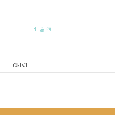
CONTACT