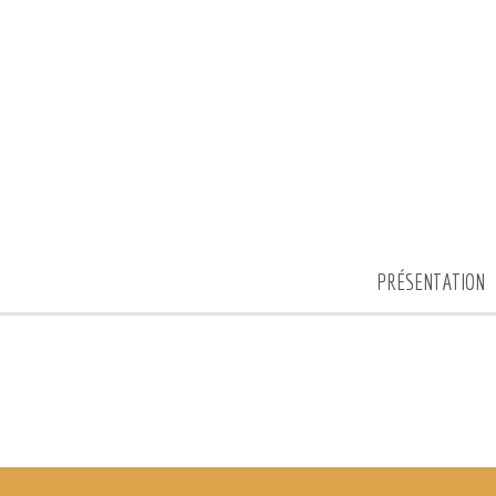
PRÉSENTATION