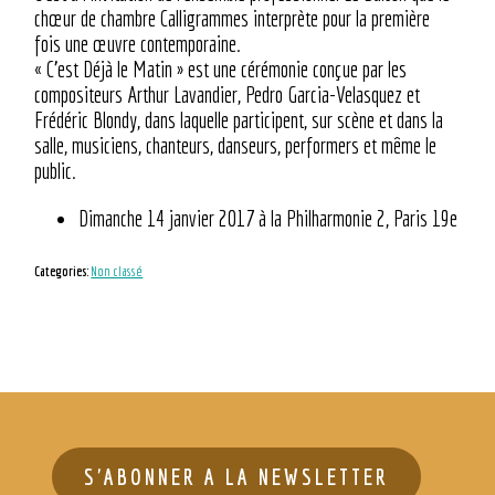
chœur de chambre Calligrammes interprète pour la première
fois une œuvre contemporaine.
« C’est Déjà le Matin » est une cérémonie conçue par les
compositeurs Arthur Lavandier, Pedro Garcia-Velasquez et
Frédéric Blondy, dans laquelle participent, sur scène et dans la
salle, musiciens, chanteurs, danseurs, performers et même le
public.
Dimanche 14 janvier 2017 à la Philharmonie 2, Paris 19e
Categories:
Non classé
S'ABONNER A LA NEWSLETTER