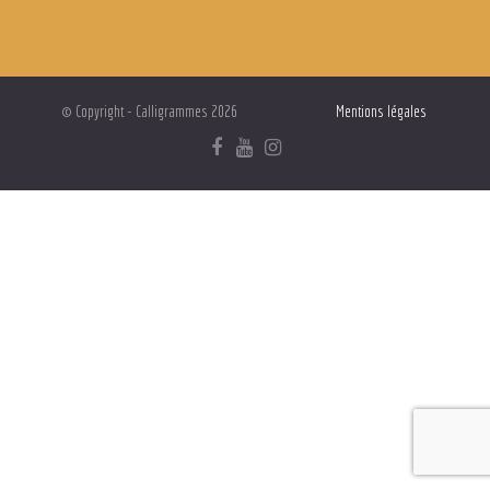
© Copyright - Calligrammes 2026
Mentions légales