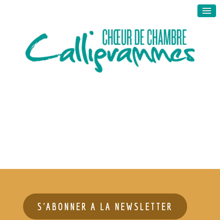
S'ABONNER A LA NEWSLETTER