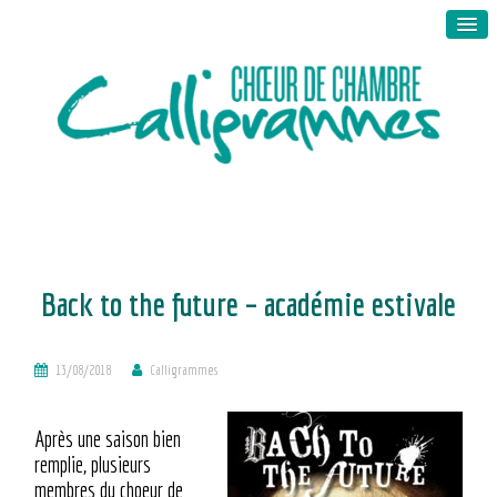
Back to the future – académie estivale
13/08/2018
Calligrammes
Après une saison bien
remplie, plusieurs
membres du choeur de